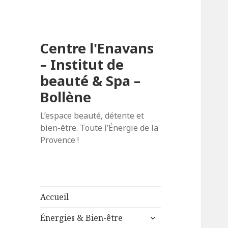
Centre l'Enavans
– Institut de
beauté & Spa –
Bollène
L’espace beauté, détente et
bien-être. Toute l’Énergie de la
Provence !
Accueil
ouvrir
Énergies & Bien-être
le