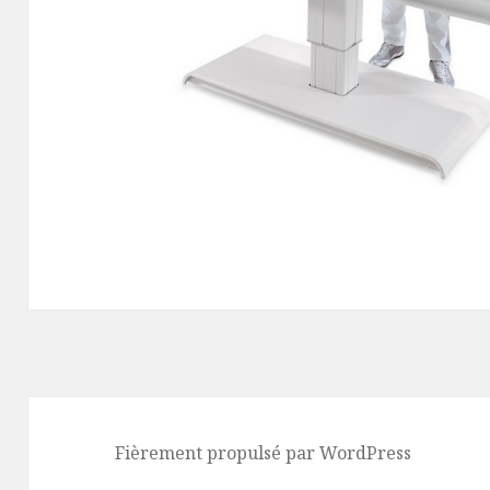
Fièrement propulsé par WordPress