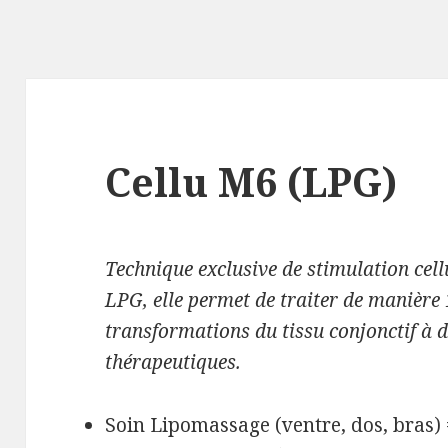
Cellu M6 (LPG)
Technique exclusive de stimulation cel
LPG, elle permet de traiter de manière 
transformations du tissu conjonctif à d
thérapeutiques.
Soin Lipomassage (ventre, dos, bras)