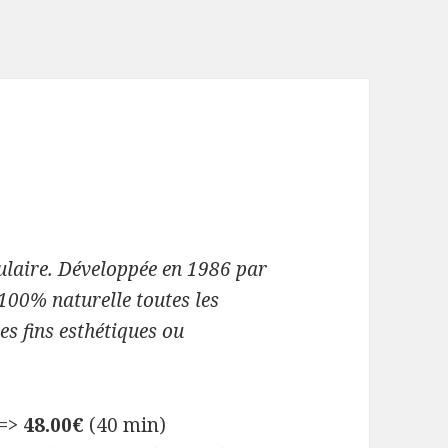
lulaire. Développée en 1986 par
100% naturelle toutes les
es fins esthétiques ou
 =>
48.00€
(40 min)